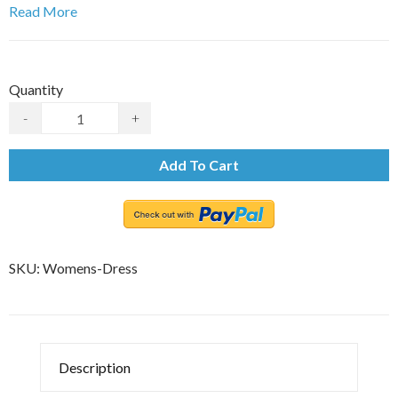
Read More
Quantity
-
+
Add To Cart
SKU:
Womens-Dress
Description