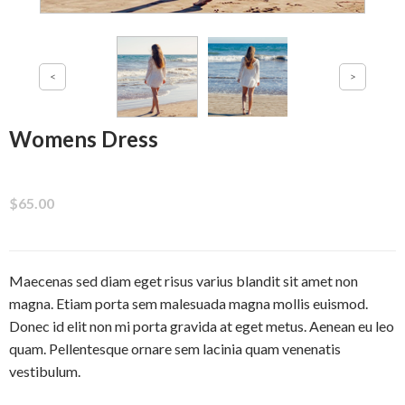
Womens Dress
$65.00
Maecenas sed diam eget risus varius blandit sit amet non
magna. Etiam porta sem malesuada magna mollis euismod.
Donec id elit non mi porta gravida at eget metus. Aenean eu leo
quam. Pellentesque ornare sem lacinia quam venenatis
vestibulum.